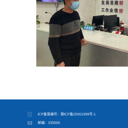
ICP备案编号：赣ICP备20001999号-1
邮编：335000