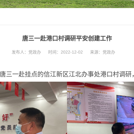
唐三一赴港口村调研平安创建工作
发布人：党政办
时间：2022-12-02
来源：党政办
唐三一赴挂点的信江新区江北办事处港口村调研