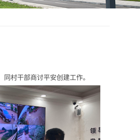
，同村干部商讨平安创建工作。