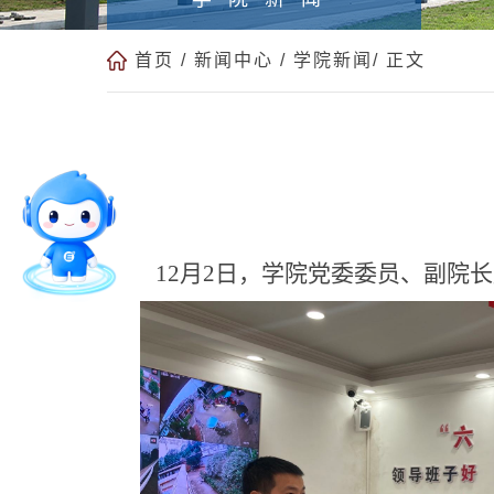
首页
/
新闻中心
/
学院新闻
/ 正文
12月2日，学院党委委员、副院长