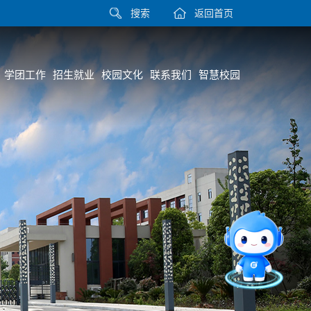
搜索
返回首页
学团工作
招生就业
校园文化
联系我们
智慧校园