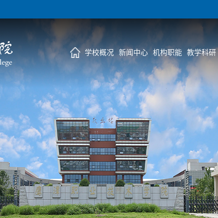
学校概况
新闻中心
机构职能
教学科研