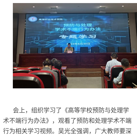
会上，组织学习了《高等学校预防与处理学
术不端行为办法》，观看了预防和处理学术不端
行为相关学习视频。吴光全强调，广大教师要深