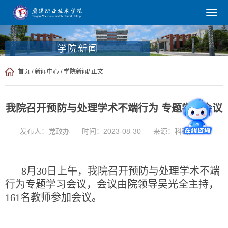
学院新闻
首页
/
新闻中心
/
学院新闻
/ 正文
我院召开预防与处理学术不端行为 专题学习会议
发布人：党政办
时间：2023-08-30
来源：科研处
8月30日上午，我院召开预防与处理学术不端
行为专题学习会议，会议由院领导吴光全主持，
161名教师参加会议。