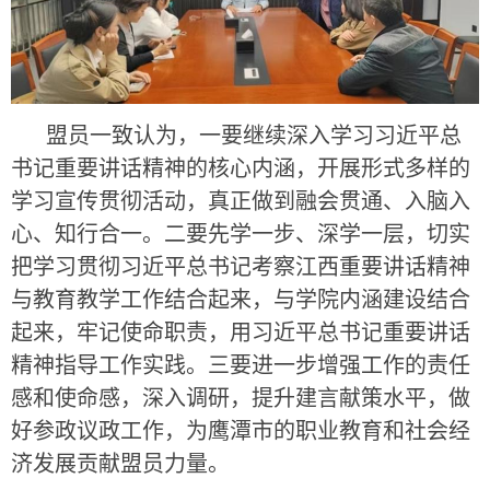
盟员一致认为，一要继续深入学习习近平总
书记重要讲话精神的核心内涵，开展形式多样的
学习宣传贯彻活动，真正做到融会贯通、入脑入
心、知行合一。二要先学一步、深学一层，切实
把学习贯彻习近平总书记考察江西重要讲话精神
与教育教学工作结合起来，与学院内涵建设结合
起来，牢记使命职责，用习近平总书记重要讲话
精神指导工作实践。三要进一步增强工作的责任
感和使命感，深入调研，提升建言献策水平，做
好参政议政工作，为鹰潭市的职业教育和社会经
济发展贡献盟员力量。