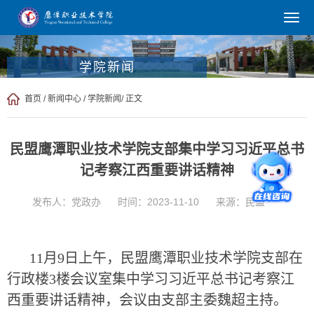
学院新闻
首页
/
新闻中心
/
学院新闻
/ 正文
民盟鹰潭职业技术学院支部集中学习习近平总书
记考察江西重要讲话精神
发布人：党政办
时间：2023-11-10
来源：民盟
11月9日上午，民盟鹰潭职业技术学院支部在
行政楼3楼会议室集中学习习近平总书记考察江
西重要讲话精神，会议由支部主委魏超主持。