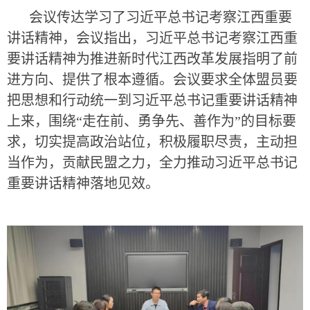
会议传达学习了习近平总书记考察江西重要
讲话精神，会议指出，习近平总书记考察江西重
要讲话精神为推进新时代江西改革发展指明了前
进方向、提供了根本遵循。会议要求全体盟员要
把思想和行动统一到习近平总书记重要讲话精神
上来，围绕“走在前、勇争先、善作为”的目标要
求，切实提高政治站位，积极履职尽责，主动担
当作为，贡献民盟之力，全力推动习近平总书记
重要讲话精神落地见效。