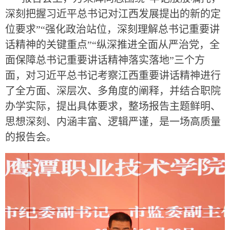
深刻把握习近平总书记对江西发展提出的新的定
位要求”“强化政治站位，深刻理解总书记重要讲
话精神的关键重点”“纵深推进全面从严治党，全
面保障总书记重要讲话精神落实落地”三个方
面，对习近平总书记考察江西重要讲话精神进行
了全方面、深层次、多角度的阐释，并结合职院
办学实际，提出具体要求，整场报告主题鲜明、
思想深刻、内涵丰富、逻辑严谨，是一场高质量
的报告会。