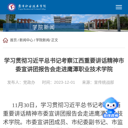
学院新闻
首页
/
新闻中心
/
学院新闻
/ 正文
学习贯彻习近平总书记考察江西重要讲话精神市
委宣讲团报告会走进鹰潭职业技术学院
发布人：党政办
时间：2023-12-01
来源：宣传统战部
11月30日，学习贯彻习近平总书记考察江西
重要讲话精神市委宣讲团报告会走进鹰潭职业技
术学院。市委宣讲团成员、市纪委副书记、市监