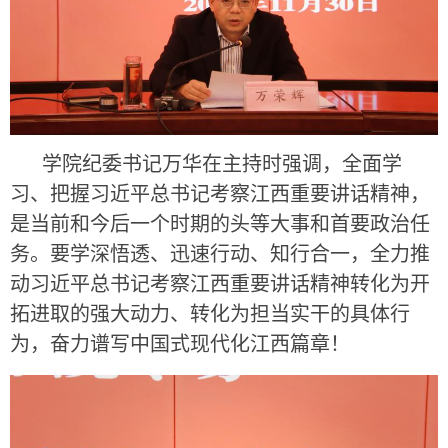
学院纪委书记万华在主持时强调，全面学
习、把握习近平总书记考察江西重要讲话精神，
是当前和今后一个时期的头等大事和首要政治任
务。要学深悟透、迅速行动、知行合一，全力推
动习近平总书记考察江西重要讲话精神转化为开
拓进取的强大动力、转化为担当实干的具体行
为，奋力谱写中国式现代化江西篇章！