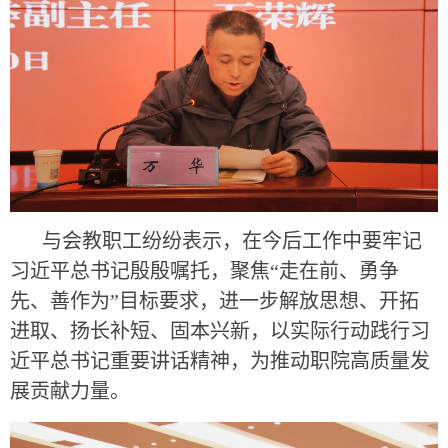
与会教职工纷纷表示，在今后工作中要牢记
习近平总书记殷殷嘱托，聚焦“走在前、勇争
先、善作为”目标要求，进一步解放思想、开拓
进取、扬长补短、固本兴新，以实际行动践行习
近平总书记重要讲话精神，为推动职院高质量发
展贡献力量。