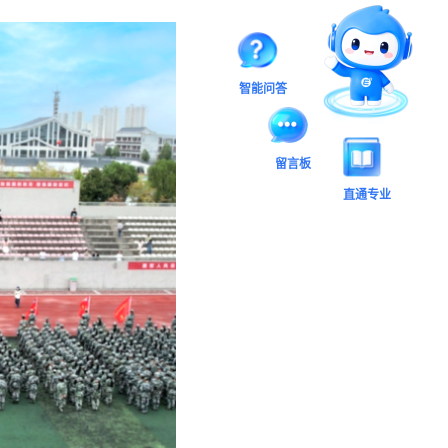
智能问答
留言板
直通专业