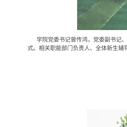
学院党委书记曾传鸿，党委副书记
式。相关职能部门负责人、全体新生辅导