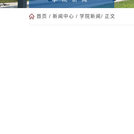
首页
/
新闻中心
/
学院新闻
/ 正文