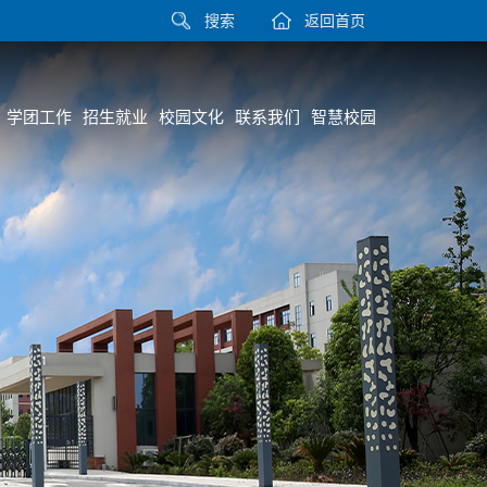
搜索
返回首页
学团工作
招生就业
校园文化
联系我们
智慧校园