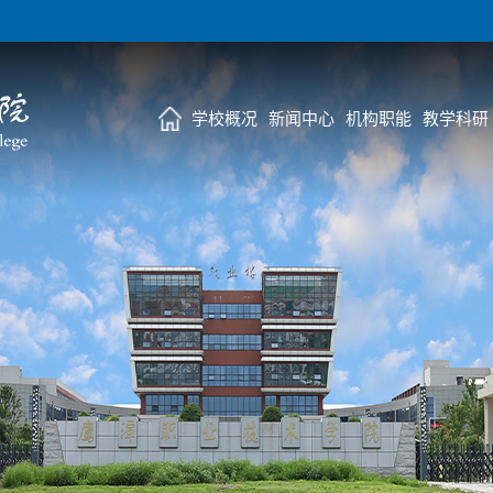
学校概况
新闻中心
机构职能
教学科研