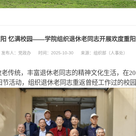
阳 忆满校园——学院组织退休老同志开展欢度重
发布人：党政办
时间：2025-10-30
来源：组织部（人事处）
传统，丰富退休老同志的精神文化生活，在20
重阳节活动，组织退休老同志重返曾经工作过的校