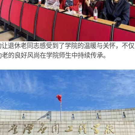
让退休老同志感受到了学院的温暖与关怀，不仅
助老的良好风尚在学院师生中持续传承。