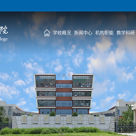
学校概况
新闻中心
机构职能
教学科研