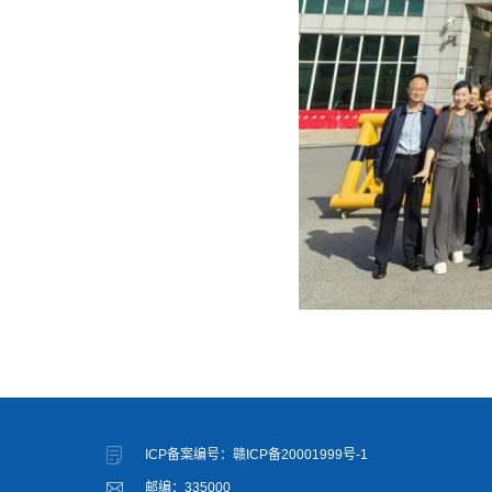
ICP备案编号：赣ICP备20001999号-1
邮编：335000