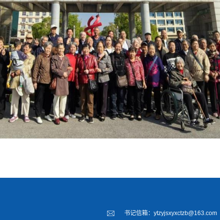
书记信箱：ytzyjsxyxctzb@163.com