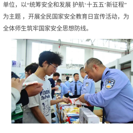
单位，以“统筹安全和发展 护航‘十五五’新征程”
为主题 ，开展全民国家安全教育日宣传活动，为
全体师生筑牢国家安全思想防线。