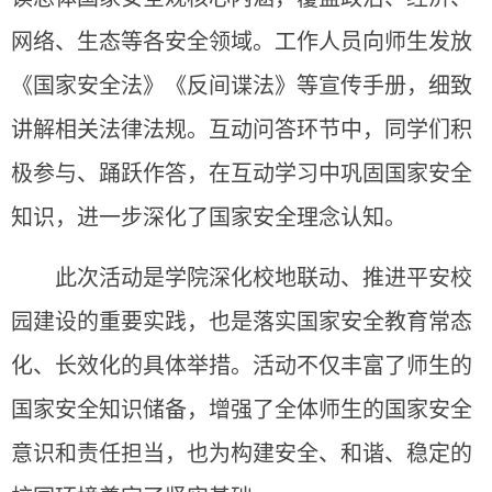
网络、生态等各安全领域。工作人员向师生发放
《国家安全法》《反间谍法》等宣传手册，细致
讲解相关法律法规。互动问答环节中，同学们积
极参与、踊跃作答，在互动学习中巩固国家安全
知识，进一步深化了国家安全理念认知。
此次活动是学院深化校地联动、推进平安校
园建设的重要实践，也是落实国家安全教育常态
化、长效化的具体举措。活动不仅丰富了师生的
国家安全知识储备，增强了全体师生的国家安全
意识和责任担当，也为构建安全、和谐、稳定的