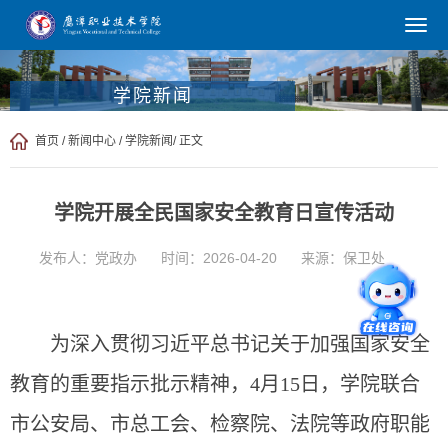
学院新闻
首页
/
新闻中心
/
学院新闻
/ 正文
学院开展全民国家安全教育日宣传活动
发布人：党政办
时间：2026-04-20
来源：保卫处
为深入贯彻习近平总书记关于加强国家安全
教育的重要指示批示精神，4月15日，学院联合
市公安局、市总工会、检察院、法院等政府职能