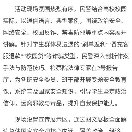
活动现场氛围热烈有序，民警结合高校校园
实际，以通俗语言、典型案例，围绕政治安全、
网络安全、校园反诈、禁毒防邪等重点内容展开
讲解。针对学生群体易遭遇的“刷单返利”“冒充客
服退款”“校园贷”等诈骗类型，民警深入剖析作案
手法与防范技巧。检察院法律专家在2号报告
厅，为各班安全委员、班干部开展专题安全教育
课，系统普及国家安全知识，引导学生坚定政治
信仰，远离邪教与毒品，提升自我保护能力。
现场设置宣传展示区，通过图文展板全面解
读总体国家安全观核心内涵，覆盖政治、经济、