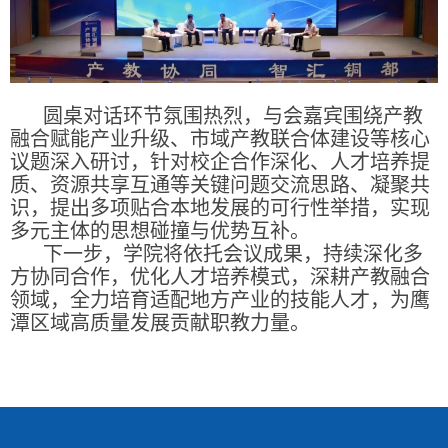
圆桌对话环节氛围热烈，与会嘉宾围绕产教
融合赋能产业升级、市域产教联合体建设等核心
议题深入研讨，针对校企合作深化、人才培养提
质、资源共享互通等关键问题交流思路、凝聚共
识，提出多项贴合本地发展的可行性举措，实现
多元主体的思想碰撞与优势互补。
下一步，学院将依托会议成果，持续深化多
方协同合作，优化人才培养模式，深耕产教融合
领域，全力培育适配地方产业的技能人才，为鹰
潭区域高质量发展贡献职教力量。