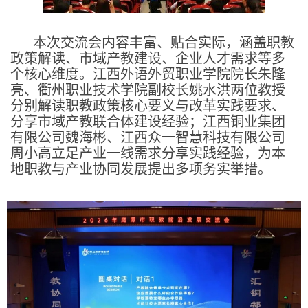
本次交流会内容丰富、贴合实际，涵盖职教
政策解读、市域产教建设、企业人才需求等多
个核心维度。江西外语外贸职业学院院长朱隆
亮、衢州职业技术学院副校长姚水洪两位教授
分别解读职教政策核心要义与改革实践要求、
分享市域产教联合体建设经验；江西铜业集团
有限公司魏海彬、江西众一智慧科技有限公司
周小高立足产业一线需求分享实践经验，为本
地职教与产业协同发展提出多项务实举措。