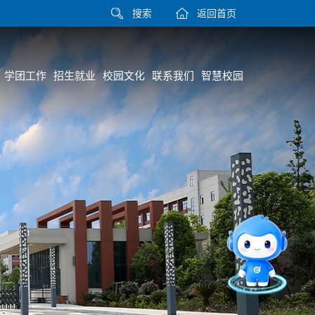
搜索
返回首页
学团工作
招生就业
校园文化
联系我们
智慧校园