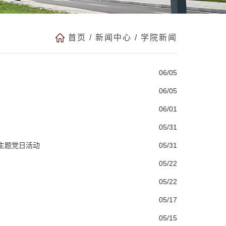
首页
/
新闻中心
/
学院新闻
06/05
06/05
06/01
05/31
主题党日活动
05/31
05/22
05/22
05/17
05/15