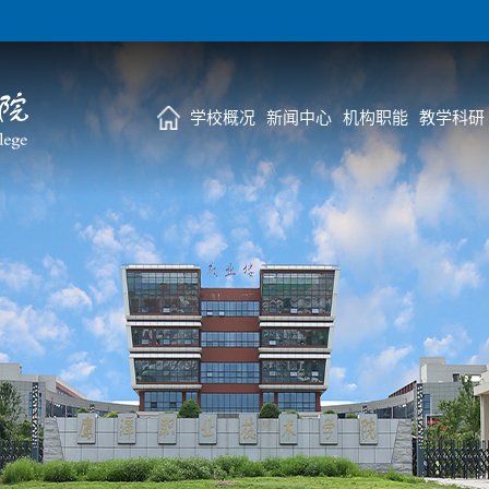
学校概况
新闻中心
机构职能
教学科研