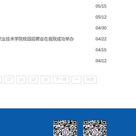
05/15
05/12
04/30
职业技术学院校园招聘会在我院成功举办
04/22
04/15
04/12
17
18
19
20
下一页
>>
末页