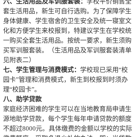
六、生活用品及军训服套装：
学校平价销售全
套生活用品，新生可自行选购。为了保障学生
身体健康、学生宿舍的卫生安全及统一寝室文
化和方便学生来校报到，特建议学生在学校统
一购买全套生活用品。按统一要求，新生须购
买军训服套装。（生活用品及军训服套装清单
见附表二）
七、学生管理与消费模式：
学校现已采用
“校
园卡”管理和消费模式，新生到校报到时须办
理“校园卡”。
八、助学贷款
家庭经济困难的学生可以在当地教育局申请生
源地助学贷款，每个学生每年申请贷款的额度
不超过
8000
元。具体缴费的金额以学校的实际