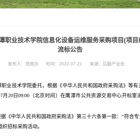
业技术学院信息化设备运维服务采购项目(项目编号：149
流标公告
发布人：党政办
时间：2022-07-21
来源：后勤产业处
潭职业技术学院委托，根据《中华人民共和国政府采购法》等有
07月20日09:00（北京时间）在鹰潭市公共资源交易中心开
根据《中华人民共和国政府采购法》第三十六条第一款：“符合专
组织招标采购活动。