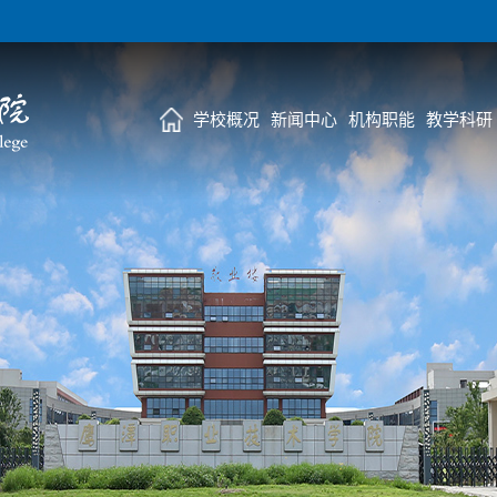
学校概况
新闻中心
机构职能
教学科研