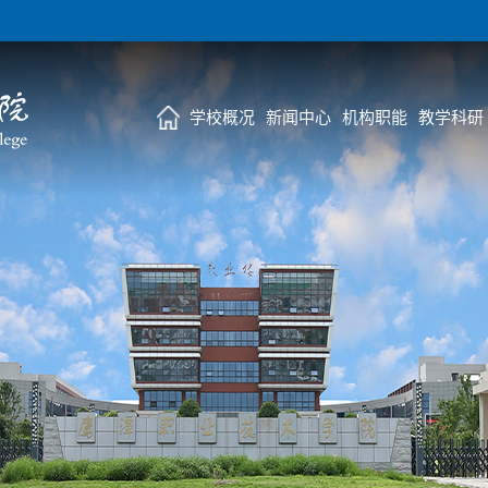
学校概况
新闻中心
机构职能
教学科研