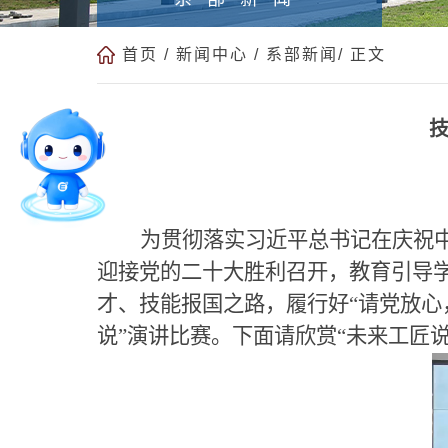
首页
/
新闻中心
/
系部新闻
/ 正文
技
为贯彻落实习近平总书记在庆祝
迎接党的二十大胜利召开，教育引导
才、技能报国之路，履行好“请党放心
说”演讲比赛。下面请欣赏“未来工匠