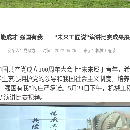
能成才 强国有我——“未来工匠说”演讲比赛成果
发布人：党政办
时间：2022-05-25
来源：机械工程系
中国共产党成立
100周年大会上“未来属于青年，
学生衷心拥护党的领导和我国社会主义制度，培养
，强国有我”的庄严承诺。5月24日下午，机械工
说”演讲比赛视频。