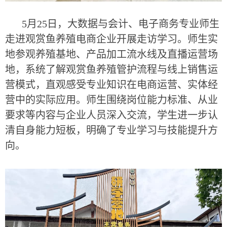
5月25日，大数据与会计、电子商务专业师生
走进观赏鱼养殖电商企业开展走访学习。师生实
地参观养殖基地、产品加工流水线及直播运营场
地，系统了解观赏鱼养殖管护流程与线上销售运
营模式，直观感受专业知识在电商运营、实体经
营中的实际应用。师生围绕岗位能力标准、从业
要求等内容与企业人员深入交流，学生进一步认
清自身能力短板，明确了专业学习与技能提升方
向。