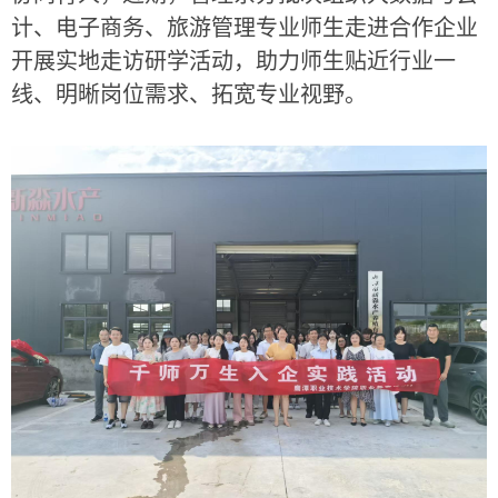
计、电子商务、旅游管理专业师生走进合作企业
开展实地走访研学活动，助力师生贴近行业一
线、明晰岗位需求、拓宽专业视野。