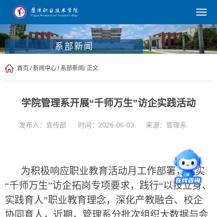
系部新闻
首页
/
新闻中心
/
系部新闻
/ 正文
学院管理系开展“千师万生”访企实践活动
发布人：宣传部
时间：2026-06-03
来源：管理系
为积极响应职业教育活动月工作部署，落实
“千师万生”访企拓岗专项要求，践行“以技立身、
实践育人”职业教育理念，深化产教融合、校企
协同育人，近期，管理系分批次组织大数据与会