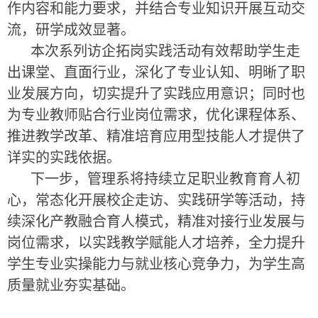
作内容和能力要求，并结合专业知识开展互动交
流，研学成效显著。
本次系列访企拓岗实践活动有效帮助学生走
出课堂、直面行业，深化了专业认知、明晰了职
业发展方向，切实提升了实践应用意识；同时也
为专业教师贴合行业岗位需求，优化课程体系、
推进教学改革、精准培育应用型技能人才提供了
详实的实践依据。
下一步，管理系将持续立足职业教育育人初
心，常态化开展校企走访、实践研学等活动，持
续深化产教融合育人模式，精准对接行业发展与
岗位需求，以实践教学赋能人才培养，全力提升
学生专业实操能力与就业核心竞争力，为学生高
质量就业夯实基础。