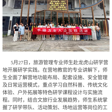
5月27日，旅游管理专业师生赴龙虎山研学营
地开展研学实践。在营地教官的专业讲解下，师
生全面了解营地功能布局、配套设施、安全管理
及日常运营模式，重点学习自然科普、传统文化
体验、户外拓展等特色研学课程设计与实施流
程。同时，结合文旅行业发展趋势，师生系统掌
握了研学带队、活动策划、场地运营等岗位的工