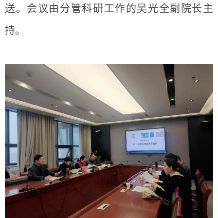
送。会议由分管科研工作的吴光全副院长主
持。