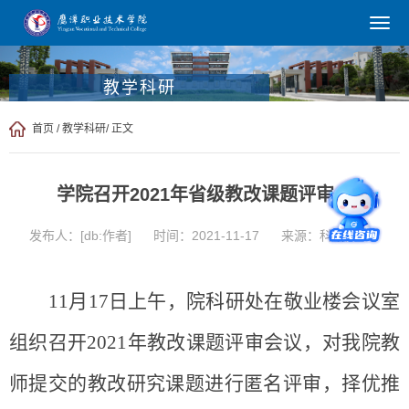
教学科研
首页
/
教学科研
/ 正文
学院召开2021年省级教改课题评审会
发布人：[db:作者]
时间：2021-11-17
来源：科研处
11月17日上午，院科研处在敬业楼会议室
组织召开2021年教改课题评审会议，对我院教
师提交的教改研究课题进行匿名评审，择优推