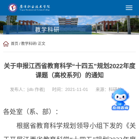
教学科研
首页
/
教学科研
/ 正文
关于申报江西省教育科学“十四五”规划2022年度
课题（高校系列）的通知
发布人：[db:作者]
时间：2021-11-01
来源：科研处
各
处室（系、部）：
根据省
教育科学规划领导小组下发的
《关