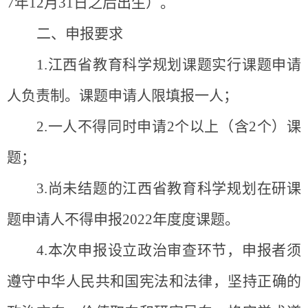
7
年
12月31日之后出生）。
二、
申报
要求
1.江西省教育科学规划课题实行课题申请
人负责制。课题申请人限填报一人；
2.一人不得同时申请2个以上（含2个）课
题；
3.尚未结题的江西省教育科学规划在研课
题申请人不得申报202
2
年度度课题。
4.本次申报设立政治审查环节，申报者须
遵守中华人民共和国宪法和法律，坚持正确的