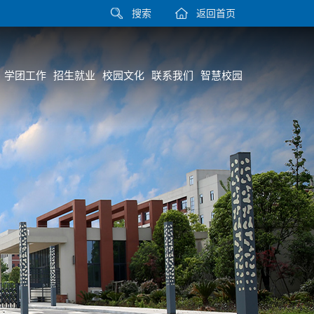
搜索
返回首页
学团工作
招生就业
校园文化
联系我们
智慧校园