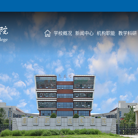
学校概况
新闻中心
机构职能
教学科研