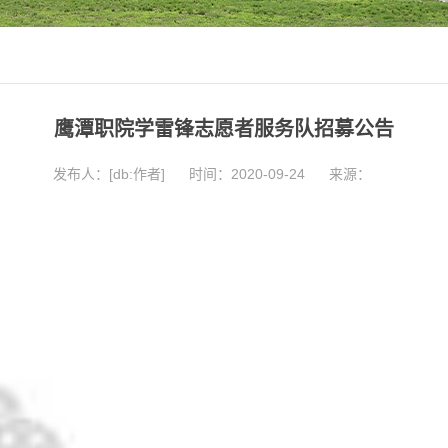
鹰潭职院学雷锋志愿者服务队招募公告
发布人：[db:作者]
时间：2020-09-24
来源：