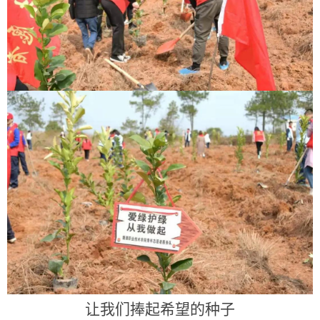
让我们捧起希望的种子