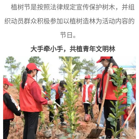
植树节是按照法律规定宣传保护树木，并组
织动员群众积极参加以植树造林为活动内容的
节日。
大手牵小手，共植青年文明林