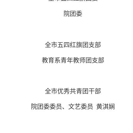
院团委
全市五四红旗团支部
教育系青年教师团支部
全市优秀共青团干部
院团委委员、文艺委员
黄淇娴