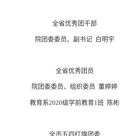
全省优秀团干部
院团委委员、副书记
白明宇
全省优秀团员
院团委委员、组织委员
董婷婷
教育系
2020级学前教育1班 陈彬
全市五四红旗团委