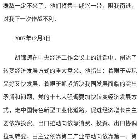
援敌一定不来了，他们将集中咸兴一带，阻我南进，
对我下一次作战不利。
2007年12月3日
胡锦涛在中央经济工作会议上的讲话中，阐述了
转变经济发展方式的重大意义。他指出：着眼于实现
又好又快发展，着眼于抓紧解决我国发展面临的突出
矛盾和问题，党的十七大强调要加快转变经济发展方
式，走中国特色新型工业化道路，促进经济增长由主
要依靠投资、出口拉动向依靠消费、投资、出口协调
拉动转变，由主要依靠第二产业带动向依靠第一、第