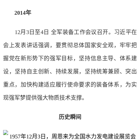
2014年
12月3日至4日 全军装备工作会议召开。习近平在
会上发表讲话强调，要贯彻总体国家安全观，牢牢把
握党在新形势下的强军目标，坚持信息主导、体系建
设，坚持自主创新、持续发展，坚持统筹兼顾、突出
重点，加快构建适应履行使命要求的装备体系，为实
现强军梦提供强大物质技术支撑。
历史瞬间