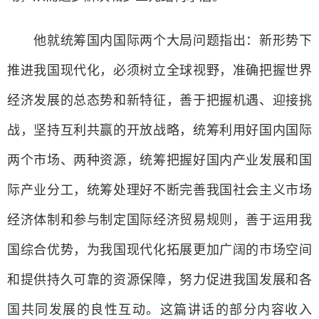
他就统筹国内国际两个大局问题指出：新形势下
推进我国现代化，必须树立全球视野，准确把握世界
经济发展的总态势和新特征，善于把握机遇、迎接挑
战，坚持互利共赢的开放战略，统筹利用好国内国际
两个市场、两种资源，统筹把握好国内产业发展和国
际产业分工，统筹处理好不断完善我国社会主义市场
经济体制和参与制定国际经济贸易规则，善于运用我
国综合优势，为我国现代化拓展更加广阔的市场空间
和提供持久可靠的资源保障，努力促进我国发展和各
国共同发展的良性互动。这篇讲话的部分内容收入