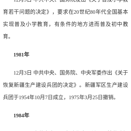
育若干问题的决定》，要求在20世纪80年代全国基本
实现普及小学教育，有条件的地方进而普及初中教
育。
1981年
12月3日 中共中央、国务院、中央军委作出《关于
恢复新疆生产建设兵团的决定》。新疆军区生产建设
兵团于1954年10月7日成立，1975年3月25日撤销。
1984年