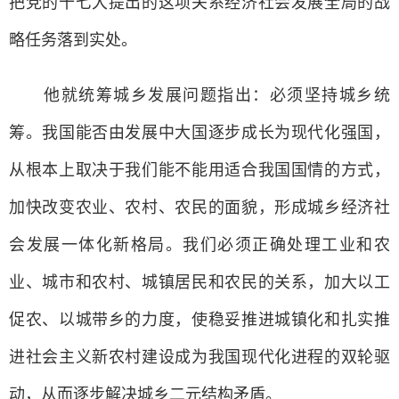
把党的十七大提出的这项关系经济社会发展全局的战
略任务落到实处。
他就统筹城乡发展问题指出：必须坚持城乡统
筹。我国能否由发展中大国逐步成长为现代化强国，
从根本上取决于我们能不能用适合我国国情的方式，
加快改变农业、农村、农民的面貌，形成城乡经济社
会发展一体化新格局。我们必须正确处理工业和农
业、城市和农村、城镇居民和农民的关系，加大以工
促农、以城带乡的力度，使稳妥推进城镇化和扎实推
进社会主义新农村建设成为我国现代化进程的双轮驱
动，从而逐步解决城乡二元结构矛盾。