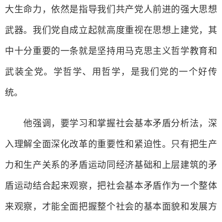
大生命力，依然是指导我们共产党人前进的强大思想
武器。我们党自成立起就高度重视在思想上建党，其
中十分重要的一条就是坚持用马克思主义哲学教育和
武装全党。学哲学、用哲学，是我们党的一个好传
统。
他强调，要学习和掌握社会基本矛盾分析法，深
入理解全面深化改革的重要性和紧迫性。只有把生产
力和生产关系的矛盾运动同经济基础和上层建筑的矛
盾运动结合起来观察，把社会基本矛盾作为一个整体
来观察，才能全面把握整个社会的基本面貌和发展方