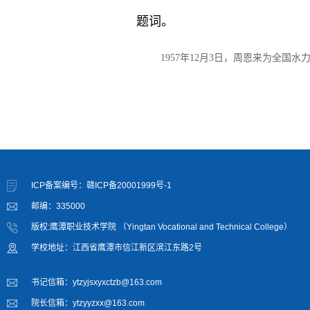
1957年12月3日，周恩来为全国
ICP备案编号：赣ICP备20001999号-1
邮编：335000
版权:鹰潭职业技术学院 （Yingtan Vocational and Technical College）
学校地址：江西省鹰潭市信江新区滨江东路2号
书记信箱：ytzyjsxyxctzb@163.com
院长信箱：ytzyyzxx@163.com