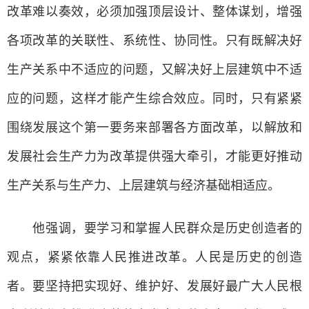
改革难以奏效，必须加强顶层设计、整体谋划，增强
各项改革的关联性、系统性、协同性。只有既解决好
生产关系中不适应的问题，又解决好上层建筑中不适
应的问题，这样才能产生综合效应。同时，只有紧紧
围绕发展这个第一要务来部署各方面改革，以解放和
发展社会生产力为改革提供强大牵引，才能更好推动
生产关系与生产力、上层建筑与经济基础相适应。
他强调，要学习和掌握人民群众是历史创造者的
观点，紧紧依靠人民推进改革。人民是历史的创造
者。要坚持把实现好、维护好、发展好最广大人民根