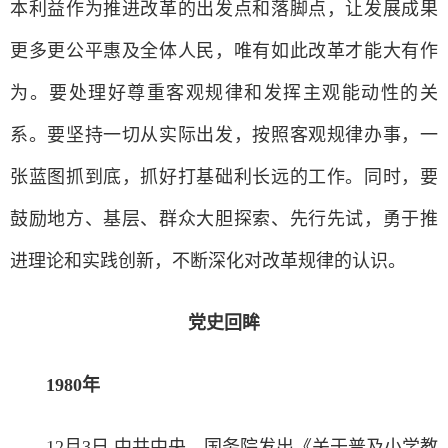
本利益作为推进改革的出发点和落脚点，让发展成果
更多更公平惠及全体人民，唯有如此改革才能大有作
为。要处理好尊重客观规律和发挥主观能动性的关
系。要坚持一切从实际出发，按照客观规律办事，一
张蓝图抓到底，抓好打基础利长远的工作。同时，要
鼓励地方、基层、群众大胆探索、先行先试，勇于推
进理论和实践创新，不断深化对改革规律的认识。
党史回眸
1980年
12月3日 中共中央、国务院发出《关于普及小学教