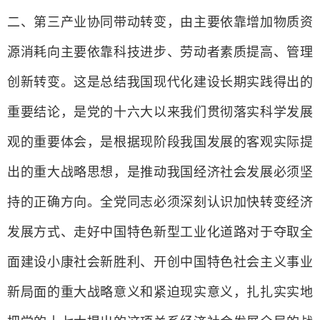
二、第三产业协同带动转变，由主要依靠增加物质资
源消耗向主要依靠科技进步、劳动者素质提高、管理
创新转变。这是总结我国现代化建设长期实践得出的
重要结论，是党的十六大以来我们贯彻落实科学发展
观的重要体会，是根据现阶段我国发展的客观实际提
出的重大战略思想，是推动我国经济社会发展必须坚
持的正确方向。全党同志必须深刻认识加快转变经济
发展方式、走好中国特色新型工业化道路对于夺取全
面建设小康社会新胜利、开创中国特色社会主义事业
新局面的重大战略意义和紧迫现实意义，扎扎实实地