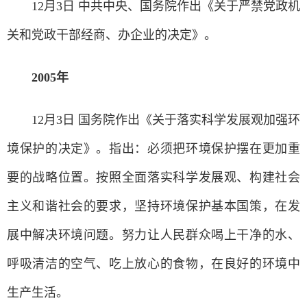
12月3日 中共中央、国务院作出《关于严禁党政机
关和党政干部经商、办企业的决定》。
2005年
12月3日 国务院作出《关于落实科学发展观加强环
境保护的决定》。指出：必须把环境保护摆在更加重
要的战略位置。按照全面落实科学发展观、构建社会
主义和谐社会的要求，坚持环境保护基本国策，在发
展中解决环境问题。努力让人民群众喝上干净的水、
呼吸清洁的空气、吃上放心的食物，在良好的环境中
生产生活。