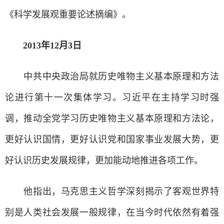
《科学发展观重要论述摘编》。
2013年12月3日
中共中央政治局就历史唯物主义基本原理和方法
论进行第十一次集体学习。习近平在主持学习时强
调，推动全党学习历史唯物主义基本原理和方法论，
更好认识国情，更好认识党和国家事业发展大势，更
好认识历史发展规律，更加能动地推进各项工作。
他指出，马克思主义哲学深刻揭示了客观世界特
别是人类社会发展一般规律，在当今时代依然有着强