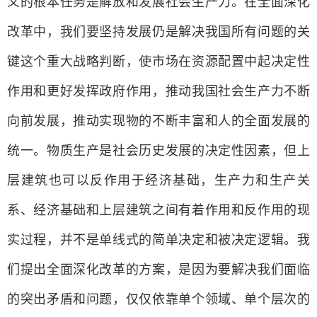
义的根本任务是解放和发展社会生产力。在全面深化
改革中，我们要坚持发展仍是解决我国所有问题的关
键这个重大战略判断，使市场在资源配置中起决定性
作用和更好发挥政府作用，推动我国社会生产力不断
向前发展，推动实现物的不断丰富和人的全面发展的
统一。物质生产是社会历史发展的决定性因素，但上
层建筑也可以反作用于经济基础，生产力和生产关
系、经济基础和上层建筑之间有着作用和反作用的现
实过程，并不是单线式的简单决定和被决定逻辑。我
们提出全面深化改革的方案，是因为要解决我们面临
的突出矛盾和问题，仅仅依靠单个领域、单个层次的