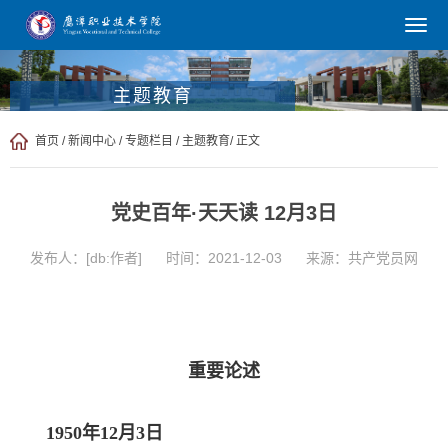
主题教育
首页
/
新闻中心
/
专题栏目
/
主题教育
/ 正文
党史百年·天天读 12月3日
发布人：[db:作者]
时间：2021-12-03
来源：共产党员网
重要论述
1950年12月3日