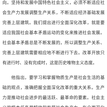
向。坚持和发展中国特色社会主义，必须不断适应社
会生产力发展调整生产关系，不断适应经济基础发展
完善上层建筑。我们提出进行全面深化改革，就是要
适应我国社会基本矛盾运动的变化来推进社会发展。
社会基本矛盾总是不断发展的，所以调整生产关系、
完善上层建筑需要相应地不断进行下去。改革开放只
有进行时、没有完成时，这是历史唯物主义态度。
他指出，要学习和掌握物质生产是社会生活的基
础的观点，准确把握全面深化改革的重大关系。生产
力是推动社会进步的最活跃、最革命的要素。社会主