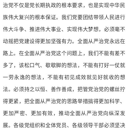
治党不仅是党长期执政的根本要求，也是实现中华民
族伟大复兴的根本保证。我们党要团结带领人民进行
伟大斗争、推进伟大事业、实现伟大梦想，必须毫不
动摇把党建设得更加坚强有力。全面从严治党永远在
路上。在全面从严治党这个问题上，我们不能有差不
多了，该松口气、歇歇脚的想法，不能有打好一仗就
一劳永逸的想法，不能有初见成效就见好就收的想
法。必须持之以恒、善作善成，把管党治党的螺丝拧
得更紧，把全面从严治党的思路举措搞得更加科学、
更加严密、更加有效，推动全面从严治党向纵深发
展。各级党组织和全体党员、各级领导干部必须坚决