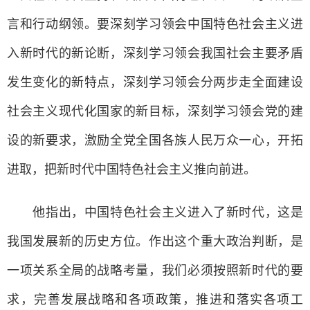
言和行动纲领。要深刻学习领会中国特色社会主义进
入新时代的新论断，深刻学习领会我国社会主要矛盾
发生变化的新特点，深刻学习领会分两步走全面建设
社会主义现代化国家的新目标，深刻学习领会党的建
设的新要求，激励全党全国各族人民万众一心，开拓
进取，把新时代中国特色社会主义推向前进。
他指出，中国特色社会主义进入了新时代，这是
我国发展新的历史方位。作出这个重大政治判断，是
一项关系全局的战略考量，我们必须按照新时代的要
求，完善发展战略和各项政策，推进和落实各项工