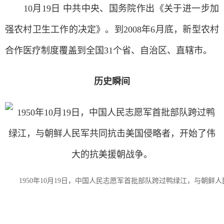
10月19日 中共中央、国务院作出《关于进一步加
强农村卫生工作的决定》。到2008年6月底，新型农村
合作医疗制度覆盖到全国31个省、自治区、直辖市。
历史瞬间
1950年10月19日，中国人民志愿军首批部队跨过鸭绿江，与朝鲜