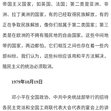
帝国主义国家，如英国、法国；第二类是亚洲、非
洲、拉丁美洲的国家，有的已经取得民族解放，有的
正在争取民族解放，像你们就属于第二类国家；第三
类是在欧洲的不拥有殖民地的自由国家。这些中间地
带的国家，两边都怕。它们相互之间也存在着一些内
部纠纷。我们认为，这些纠纷应该用和平方法解决，
殖民主义的统治必须取消。
1979年10月19日
邓小平在全国政协、中共中央统战部举行的招待
各民主党派和全国工商联代表大会代表的宴会上的讲