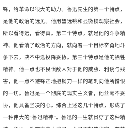
锋，给革命以很大的助力。鲁迅先生的第一个特点，
是他的政治的远见。他用望远镜和显微镜观察社会，
所以看得远，看得真。第二个特点，就是他的斗争精
神。他看清了政治的方向，就向着一个目标奋勇地斗
争下去，决不中途投降妥协。第三个特点是他的牺牲
精神。他一点也不畏惧敌人对于他的威胁、利诱与残
害，他一点不避锋芒地把钢刀一样的笔刺向他所憎恨
的一切。鲁迅是一个彻底的现实主义者，他丝毫不妥
协，他具备坚决的心。综合上述这几个特点，形成了
一种伟大的“鲁迅精神”。鲁迅的一生就贯穿了这种精