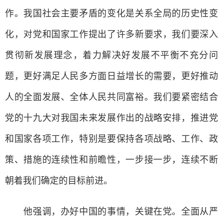
作。我国社会主要矛盾的变化是关系全局的历史性变
化，对党和国家工作提出了许多新要求，我们要深入
贯彻新发展理念，着力解决好发展不平衡不充分问
题，更好满足人民多方面日益增长的需要，更好推动
人的全面发展、全体人民共同富裕。我们要紧密结合
党的十九大对我国未来发展作出的战略安排，推进党
和国家各项工作，特别是要保持各项战略、工作、政
策、措施的连续性和前瞻性，一步接一步，连续不断
朝着我们确定的目标前进。
他强调，办好中国的事情，关键在党。全面从严