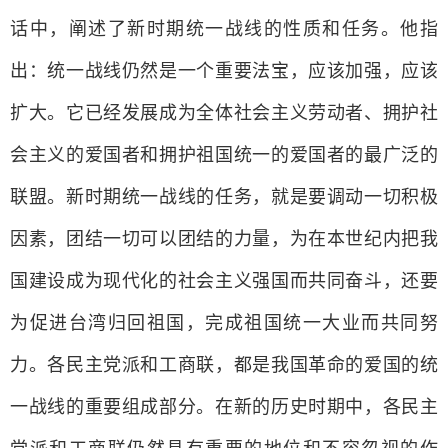
话中，阐述了新时期统一战线的性质和任务。他指
出：统一战线仍然是一个重要法宝，应该加强，应该
扩大。它已经发展成为全体社会主义劳动者、拥护社
会主义的爱国者和拥护祖国统一的爱国者的最广泛的
联盟。新时期统一战线的任务，就是要调动一切积极
因素，团结一切可以团结的力量，为在本世纪内把我
国建设成为现代化的社会主义强国而共同奋斗，还要
为促进台湾归回祖国，完成祖国统一大业而共同努
力。各民主党派和工商联，都是我国革命的爱国的统
一战线的重要组成部分。在新的历史时期中，各民主