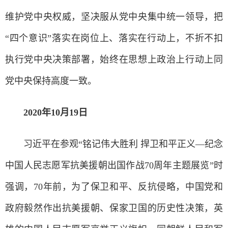
维护党中央权威，坚决服从党中央集中统一领导，把
“四个意识”落实在岗位上、落实在行动上，不折不扣
执行党中央决策部署，始终在思想上政治上行动上同
党中央保持高度一致。
2020年10月19日
习近平在参观“铭记伟大胜利 捍卫和平正义—纪念
中国人民志愿军抗美援朝出国作战70周年主题展览”时
强调，70年前，为了保卫和平、反抗侵略，中国党和
政府毅然作出抗美援朝、保家卫国的历史性决策，英