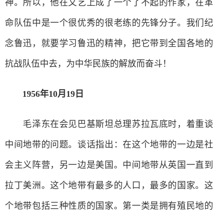
神。所以，他在文艺上成了一个了不起的作家，在革
命队伍中是一个很优秀的很老练的先锋分子。我们纪
念鲁迅，就要学习鲁迅的精神，把它带到全国各地的
抗战队伍中去，为中华民族的解放而奋斗！
1956年10月19日
毛泽东在会见巴基斯坦总理苏拉瓦底时，着重谈
中间地带的问题。谈话指出：在这个地带的一边是社
会主义阵营，另一边是美国。中间地带从英国一直到
拉丁美洲。这个地带有最多的人口，最多的国家。这
个地带包括三种性质的国家。第一类是拥有殖民地的