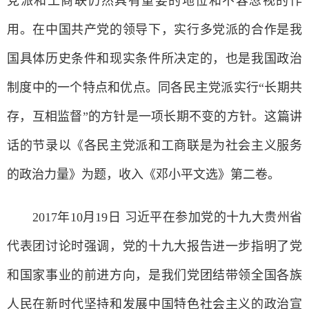
党派和工商联仍然具有重要的地位和不容忽视的作
用。在中国共产党的领导下，实行多党派的合作是我
国具体历史条件和现实条件所决定的，也是我国政治
制度中的一个特点和优点。同各民主党派实行“长期共
存，互相监督”的方针是一项长期不变的方针。这篇讲
话的节录以《各民主党派和工商联是为社会主义服务
的政治力量》为题，收入《邓小平文选》第二卷。
2017年10月19日 习近平在参加党的十九大贵州省
代表团讨论时强调，党的十九大报告进一步指明了党
和国家事业的前进方向，是我们党团结带领全国各族
人民在新时代坚持和发展中国特色社会主义的政治宣