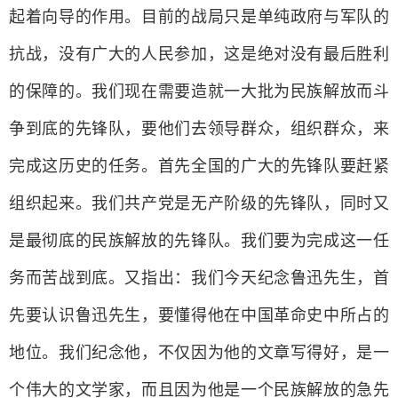
起着向导的作用。目前的战局只是单纯政府与军队的
抗战，没有广大的人民参加，这是绝对没有最后胜利
的保障的。我们现在需要造就一大批为民族解放而斗
争到底的先锋队，要他们去领导群众，组织群众，来
完成这历史的任务。首先全国的广大的先锋队要赶紧
组织起来。我们共产党是无产阶级的先锋队，同时又
是最彻底的民族解放的先锋队。我们要为完成这一任
务而苦战到底。又指出：我们今天纪念鲁迅先生，首
先要认识鲁迅先生，要懂得他在中国革命史中所占的
地位。我们纪念他，不仅因为他的文章写得好，是一
个伟大的文学家，而且因为他是一个民族解放的急先