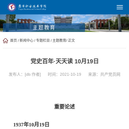
主题教育
首页
/
新闻中心
/
专题栏目
/
主题教育
/ 正文
党史百年·天天读 10月19日
发布人：[db:作者]
时间：2021-10-19
来源：共产党员网
重要论述
1937年10月19日