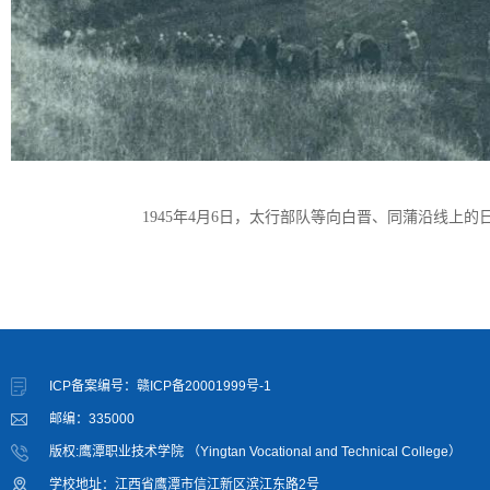
1945年4月6日，太行部队等向白晋、同蒲沿线上
ICP备案编号：赣ICP备20001999号-1
邮编：335000
版权:鹰潭职业技术学院 （Yingtan Vocational and Technical College）
学校地址：江西省鹰潭市信江新区滨江东路2号