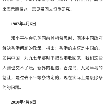
来表示愿将这一意见带回去慎重研究。
1982年4月6日
邓小平在会见英国前首相希思时，阐述中国政府
解决香港问题的政策。指出：香港的主权是中国的。
如果中国一九九七年那时不把香港收回来，我们这些
人谁也交不了账。新界的租借，香港岛、九龙半岛的
割让，是过去不平等条约定的，现在实际上是废除条
约的问题。
2010年4月6日