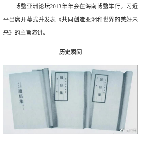
博鳌亚洲论坛2013年年会在海南博鳌举行。习近
平出席开幕式并发表《共同创造亚洲和世界的美好未
来》的主旨演讲。
历史瞬间