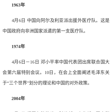
1963年
4月6日 中国向阿尔及利亚派出援外医疗队。这是
中国政府向非洲国家派遣的第一支医疗队。
1974年
4月6日－16日 邓小平率中国代表团出席联合国大
会第六届特别会议。10日，在会上全面阐述毛泽东关
于“三个世界”划分的理论和中国的对外政策。
2004年