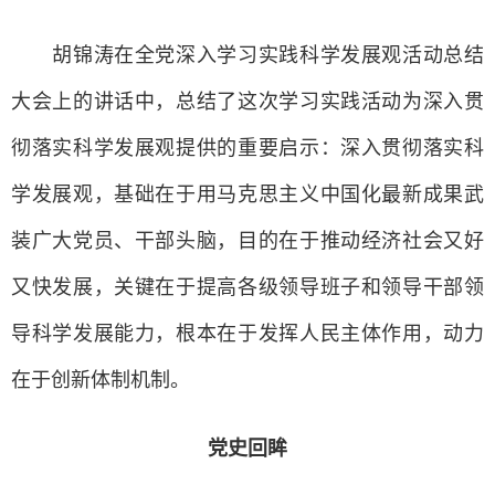
胡锦涛在全党深入学习实践科学发展观活动总结
大会上的讲话中，总结了这次学习实践活动为深入贯
彻落实科学发展观提供的重要启示：深入贯彻落实科
学发展观，基础在于用马克思主义中国化最新成果武
装广大党员、干部头脑，目的在于推动经济社会又好
又快发展，关键在于提高各级领导班子和领导干部领
导科学发展能力，根本在于发挥人民主体作用，动力
在于创新体制机制。
党史回眸