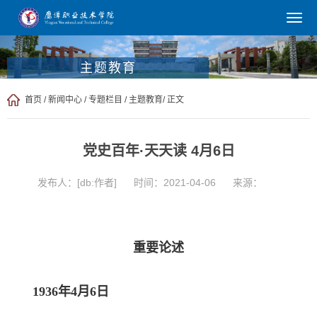
主题教育
首页
/
新闻中心
/
专题栏目
/
主题教育
/ 正文
党史百年·天天读 4月6日
发布人：[db:作者]
时间：2021-04-06
来源：
重要论述
1936年4月6日