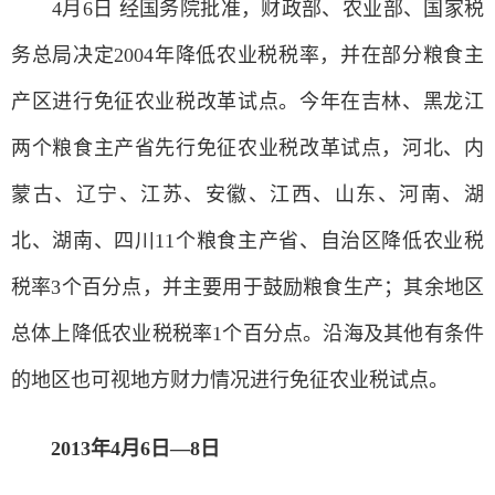
4月6日 经国务院批准，财政部、农业部、国家税
务总局决定2004年降低农业税税率，并在部分粮食主
产区进行免征农业税改革试点。今年在吉林、黑龙江
两个粮食主产省先行免征农业税改革试点，河北、内
蒙古、辽宁、江苏、安徽、江西、山东、河南、湖
北、湖南、四川11个粮食主产省、自治区降低农业税
税率3个百分点，并主要用于鼓励粮食生产；其余地区
总体上降低农业税税率1个百分点。沿海及其他有条件
的地区也可视地方财力情况进行免征农业税试点。
2013年4月6日—8日