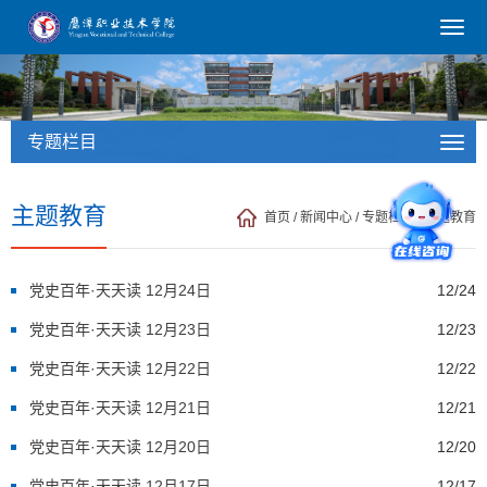
专题栏目
主题教育
首页
/
新闻中心
/
专题栏目
/
主题教育
党史百年·天天读 12月24日
12/24
党史百年·天天读 12月23日
12/23
党史百年·天天读 12月22日
12/22
党史百年·天天读 12月21日
12/21
党史百年·天天读 12月20日
12/20
党史百年·天天读 12月17日
12/17