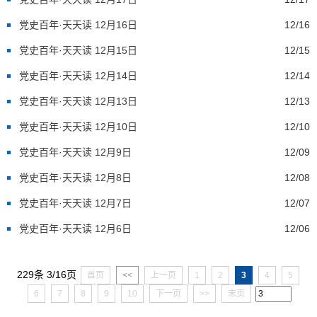
党史百年·天天读 12月16日
12/16
党史百年·天天读 12月15日
12/15
党史百年·天天读 12月14日
12/14
党史百年·天天读 12月13日
12/13
党史百年·天天读 12月10日
12/10
党史百年·天天读 12月9日
12/09
党史百年·天天读 12月8日
12/08
党史百年·天天读 12月7日
12/07
党史百年·天天读 12月6日
12/06
229条 3/16页
首页
<<
上一页
1
2
3
4
5
6
7
8
9
10
下一页
>>
末页