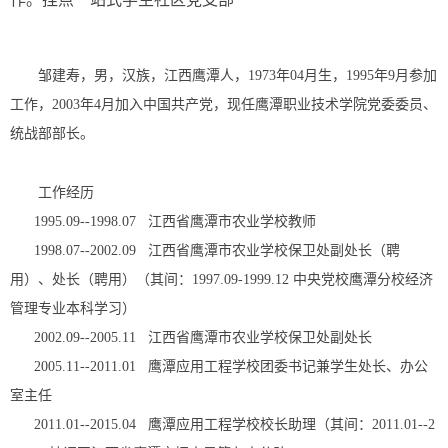
邹建寿，男，汉族，江西鹰潭人，1973年04月生，1995年9月参加
工作，2003年4月加入中国共产党，现任鹰潭职业技术学院党委委员、
统战部部长。
工作经历
1995.09--1998.07 江西省鹰潭市农业学校教师
1998.07--2002.09 江西省鹰潭市农业学校保卫处副处长（聘
用）、处长（聘用）（其间：1997.09-1999.12 中央党校鹰潭分校经济
管理专业本科学习）
2002.09--2005.11 江西省鹰潭市农业学校保卫处副处长
2005.11--2011.01 鹰潭应用工程学校团委书记兼学生处长、办公
室主任
2011.01--2015.04 鹰潭应用工程学校校长助理（其间：2011.01--2