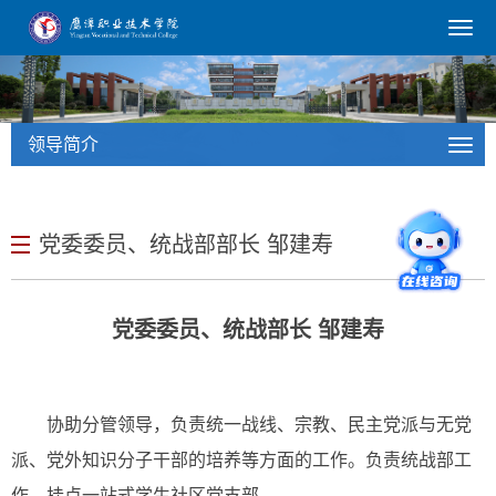
领导简介
党委委员、统战部部长 邹建寿
党委委员、统战部长 邹建寿
协助分管领导，负责统一战线、宗教、民主党派与无党
派、党外知识分子干部的培养等方面的工作。负责统战部工
作。挂点一站式学生社区党支部